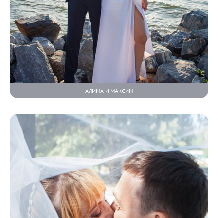
АЛИМА И МАКСИМ