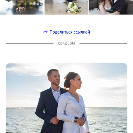
Поделиться ссылкой
СВАДЬБЫ