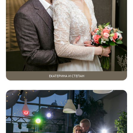
ЕКАТЕРИНА И СТЕПАН