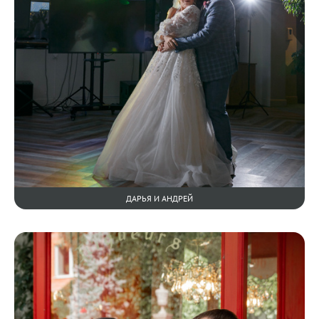
ДАРЬЯ И АНДРЕЙ