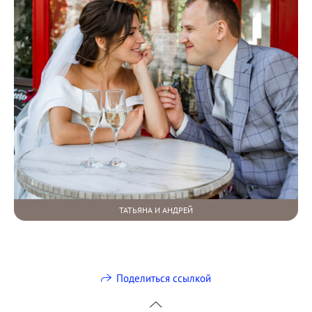
ТАТЬЯНА И АНДРЕЙ
Поделиться ссылкой