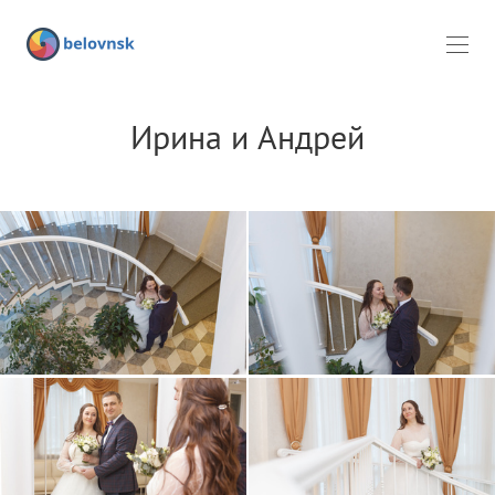
Ирина и Андрей