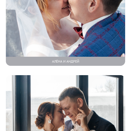
АЛЁНА И АНДРЕЙ