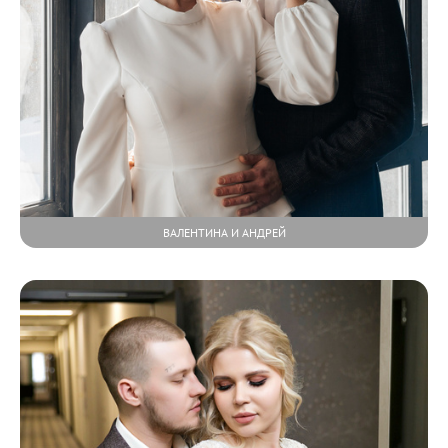
ВАЛЕНТИНА И АНДРЕЙ